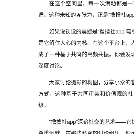
在这个空间里，每一次滑动都是一
逅。这种未知的🔥张力，正是“撸撸社a
如果说视觉的震撼是“撸撸社app
是它留住人心的内核。在这个平台上，
成了一种基于共鸣的高频共振。你会发现
深度讨论。
大家讨论摄影的构图，分享小众的
方式。这种基于共同审美和价值观的社
级。
“撸撸社app”深谙社交的艺术—
尊重沉默。在那些私密的讨论组里，你