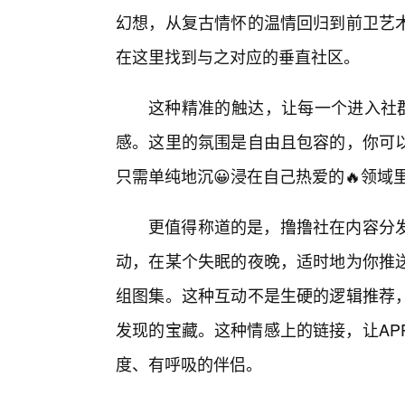
幻想，从复古情怀的温情回归到前卫艺
在这里找到与之对应的垂直社区。
这种精准的触达，让每一个进入社群
感。这里的氛围是自由且包容的，你可
只需单纯地沉😀浸在自己热爱的🔥领域
更值得称道的是，撸撸社在内容分
动，在某个失眠的夜晚，适时地为你推送
组图集。这种互动不是生硬的逻辑推荐
发现的宝藏。这种情感上的链接，让AP
度、有呼吸的伴侣。