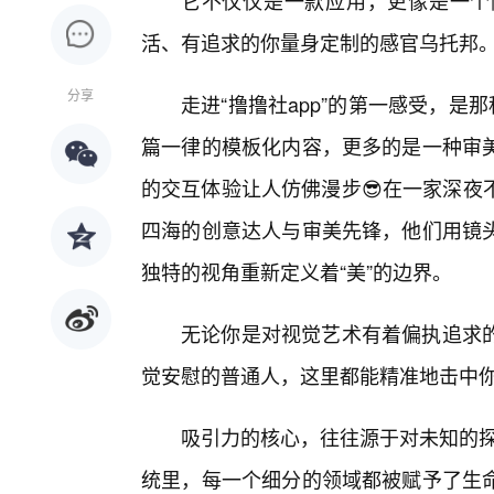
它不仅仅是一款应用，更像是一个
活、有追求的你量身定制的感官乌托邦
分享
走进“撸撸社app”的第一感受，是
篇一律的模板化内容，更多的是一种审
的交互体验让人仿佛漫步😎在一家深夜
四海的创意达人与审美先锋，他们用镜
独特的视角重新定义着“美”的边界。
无论你是对视觉艺术有着偏执追求的
觉安慰的普通人，这里都能精准地击中
吸引力的核心，往往源于对未知的探索
统里，每一个细分的领域都被赋予了生