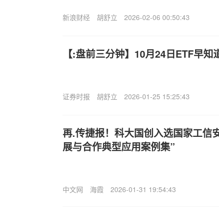
新浪财经
胡舒立
2026-02-06 00:50:43
【:盘前三分钟】10月24日ETF早知
证券时报
胡舒立
2026-01-25 15:25:43
再.传捷报！科大国创入选国家工信
展与合作典型应用案例集”
中文网
海霞
2026-01-31 19:54:43