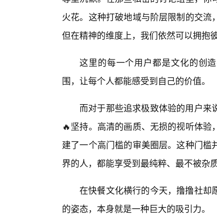
火花。这种打破地域与阶层限制的交流
但在精神的维度上，我们依然可以拥抱
这里的每一个用户都是文化的创造
围，让每个人都能感受到自己的价值。
而对于那些追求极致体验的用户来
🔥坚持。高清的画质、无损的视听体验
建了一个高门槛的审美圈层。这种门槛
界的人，都能享受到最纯粹、最不被杂
在快餐文化横行的今天，撸撸社却
的姿态，本身就是一种巨大的吸引力。