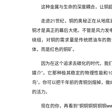
这种金属与生命的深度耦合，让铜
走进21世纪，铜的奥秘正在从地底
铜才是真正的幕后大佬。不管是风力发电
绕组，对铜的需求量是传统燃油车的数
体，而是红色的铜矿。
因为在这个追求去碳化的时代，我们
媒介”。它那种极其稳定的物理性能和1
鸟”。你可以把千年前的青铜剑熔掉，做
的活力。
现在的你，再看到“铜铜铜铜铜铜w