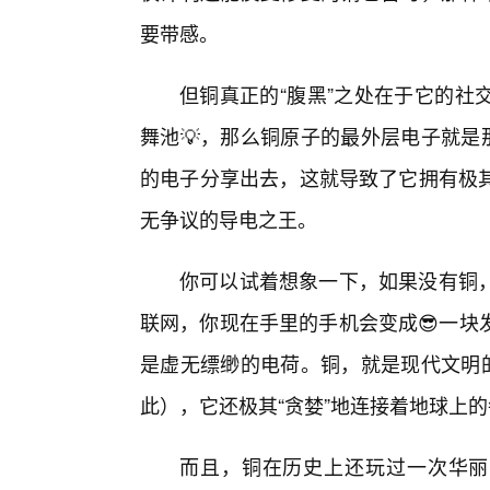
要带感。
但铜真正的“腹黑”之处在于它的社
舞池💡，那么铜原子的最外层电子就是
的电子分享出去，这就导致了它拥有极
无争议的导电之王。
你可以试着想象一下，如果没有铜
联网，你现在手里的手机会变成😎一块
是虚无缥缈的电荷。铜，就是现代文明的
此），它还极其“贪婪”地连接着地球上
而且，铜在历史上还玩过一次华丽的